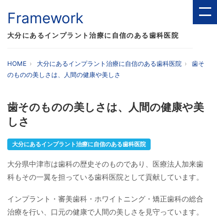
Framework
大分にあるインプラント治療に自信のある歯科医院
HOME
大分にあるインプラント治療に自信のある歯科医院
歯そ
のものの美しさは、人間の健康や美しさ
歯そのものの美しさは、人間の健康や美
しさ
大分にあるインプラント治療に自信のある歯科医院
大分県中津市は歯科の歴史そのものであり、医療法人加来歯
科もその一翼を担っている歯科医院として貢献しています。
インプラント・審美歯科・ホワイトニング・矯正歯科の総合
治療を行い、口元の健康で人間の美しさを見守っています。