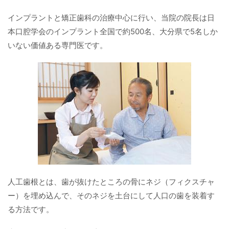
インプラントと矯正歯科の治療中心に行い、当院の院長は日
本口腔学会のインプラント全国で約500名、大分県で5名しか
いない価値ある専門医です。
人工歯根とは、歯が抜けたところの骨にネジ（フィクスチャ
ー）を埋め込んで、そのネジを土台にして人口の歯を装着す
る方法です。